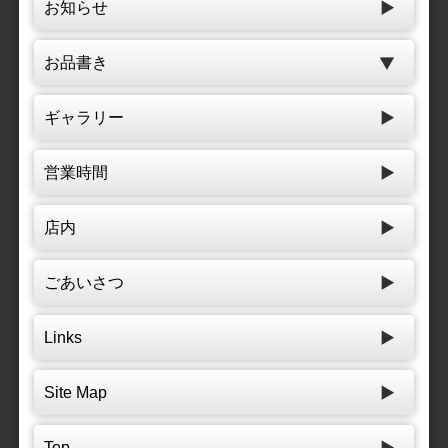
お知らせ
お品書き
ギャラリー
営業時間
店内
ごあいさつ
Links
Site Map
Top