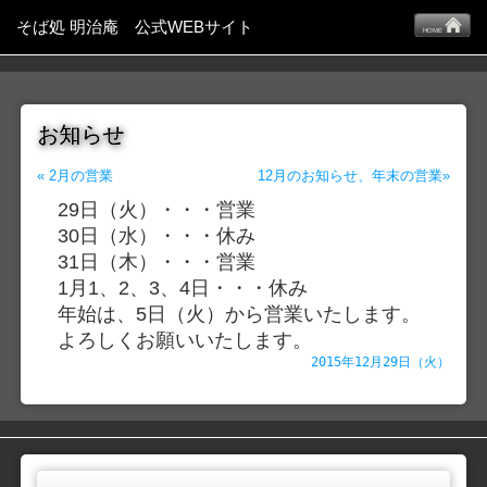
そば処 明治庵 公式WEBサイト
HOME
お知らせ
« 2月の営業
12月のお知らせ、年末の営業»
29日（火）・・・営業
30日（水）・・・休み
31日（木）・・・営業
1月1、2、3、4日・・・休み
年始は、5日（火）から営業いたします。
よろしくお願いいたします。
2015年12月29日（火）