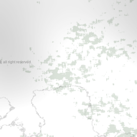
all right reserved.