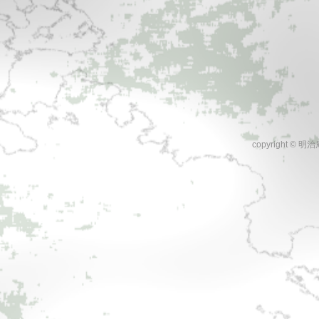
copyright © 明治庵 