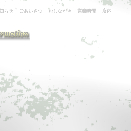
知らせ
ごあいさつ
おしながき
営業時間
店内