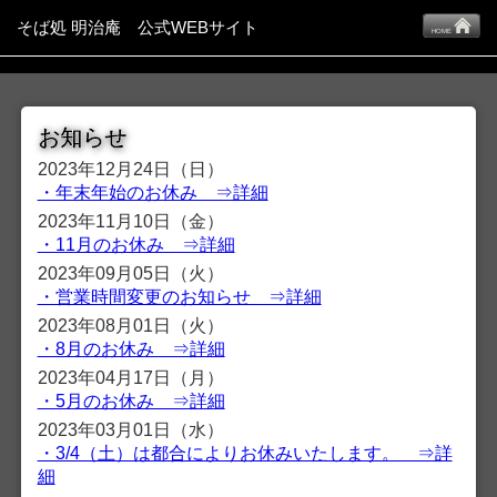
そば処 明治庵 公式WEBサイト
HOME
お知らせ
2023年12月24日（日）
・年末年始のお休み ⇒詳細
2023年11月10日（金）
・11月のお休み ⇒詳細
2023年09月05日（火）
・営業時間変更のお知らせ ⇒詳細
2023年08月01日（火）
・8月のお休み ⇒詳細
2023年04月17日（月）
・5月のお休み ⇒詳細
2023年03月01日（水）
・3/4（土）は都合によりお休みいたします。 ⇒詳
細